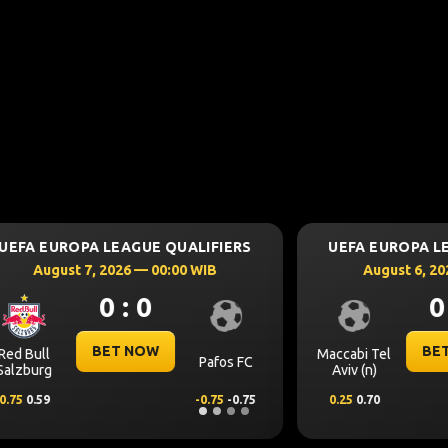
6/8/2026
ERS
UEFA EUROPA LEAGUE QUALIFIERS
UE
August 7, 2026 — 00:00 WIB
0 : 0
BET NOW
FC Hradec
lecht
Besiktas
Be
Kralove
0.82
-0.25
-0.80
0.25
0.64
2.2