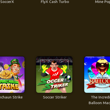
SoccerX
FlyX Cash Turbo
Mine Po
echaun Strike
Soccer Striker
The Incredi
Balloon Mac