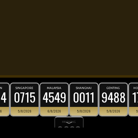
ON
SINGAPORE
MALAYSIA
SHANGHAI
GENTING
H
14
0715
4549
0011
9488
1
26
5/8/2026
6/8/2026
5/8/2026
5/8/2026
5
HK SIANG
9220