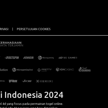
RIVASI
|
PERSETUJUAN COOKIES
i Indonesia 2024
gel 4d yang focus pada permainan togel online.
, total ada 10 pasaran yang bisa dimainkan