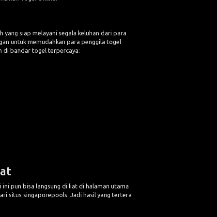
 yang siap melayani segala keluhan dari para
ngan untuk memudahkan para penggila togel
n di bandar togel terpercaya:
a
at
 ini pun bisa langsung di liat di halaman utama
ari situs
singaporepools
. Jadi hasil yang tertera