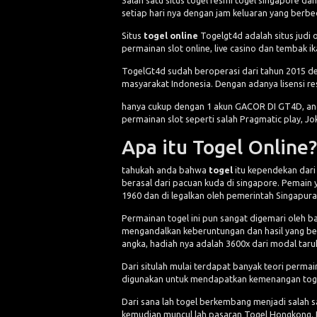
setiap hari nya dengan jam keluaran yang berbe
Situs
togel online
Togelgt4d adalah situs judi 
permainan slot online, live casino dan tembak 
TogelGt4d sudah beroperasi dari tahun 2015 de
masyarakat Indonesia. Dengan adanya lisensi r
hanya cukup dengan 1 akun GACOR DI GT4D, anda
permainan slot seperti salah Pragmatic play, Jo
Apa itu Togel Online?
tahukah anda bahwa
togel
itu kependekan dari
berasal dari pacuan kuda di singapore. Pemain
1960 dan di legalkan oleh pemerintah Singapur
Permainan togel ini pun sangat digemari oleh b
mengandalkan keberuntungan dan hasil yang besa
angka, hadiah nya adalah 3600x dari modal taru
Dari situlah mulai terdapat banyak teori perma
digunakan untuk mendapatkan kemenangan tog
Dari sana lah togel berkembang menjadi salah s
kemudian muncul lah pasaran Togel Hongkong. 