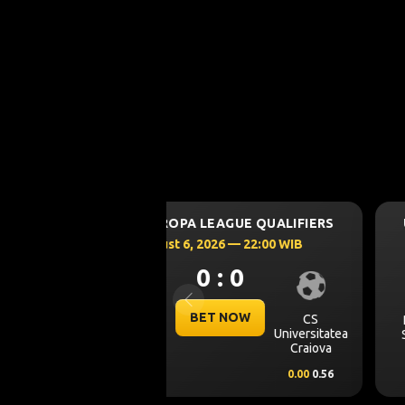
UEFA EUROPA LEAGUE QUALIFI
August 7, 2026 — 00:45 WIB
0 : 0
Previous
BET NOW
PAOK
Ander
0.5
0.66
-0.5
-