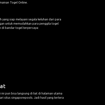
 yang siap melayani segala keluhan dari para
ngan untuk memudahkan para penggila togel
n di bandar togel terpercaya:
a
at
 ini pun bisa langsung di liat di halaman utama
ari situs
singaporepools
. Jadi hasil yang tertera