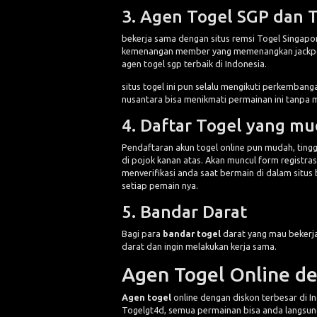
3. Agen Togel SGP dan 
bekerja sama dengan situs remsi Togel Singap
kemenangan member yang memenangkan jackpot 4d
agen togel sgp terbaik di Indonesia.
situs togel ini pun selalu mengikuti perkemban
nusantara bisa menikmati permainan ini tanpa 
4. Daftar Togel yang m
Pendaftaran akun togel online pun mudah, tingg
di pojok kanan atas. Akan muncul form registra
menverifikasi anda saat bermain di dalam situ
setiap pemain nya.
5. Bandar Darat
Bagi para
bandar togel
darat yang mau bekerja
darat dan ingin melakukan kerja sama.
Agen Togel Online d
Agen togel
online dengan diskon terbesar di 
Togelgt4d, semua permainan bisa anda langsung
terbaik dan juga promo permainan judi lain ny