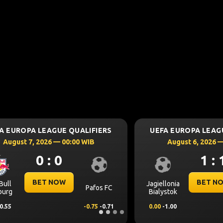
6/8/2026
ERS
UEFA EUROPA LEAGUE QUALIFIERS
UE
August 7, 2026 — 02:00 WIB
0 : 0
BET NOW
Heart of
FC 
Sofia
Benfica
Midlothian
Kr
-0.67
2.5
0.79
-2.5
-0.95
-0.