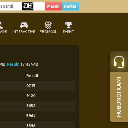
tujuan bank atau melakukan penarikan semua akan di proseskan jika sudah normal k
Masuk
Daftar
ADE
INTERACTIVE
PROMOSI
EVENT
WIB
, Result:
17:45 WIB
Result
0715
9120
3052
5964
3396