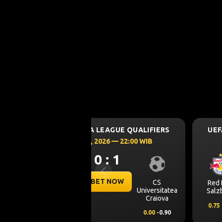
UEFA EUROPA LEAGUE QUALIFI
August 6, 2026 — 22:59 WIB
0 : 1
Previous
BET NOW
Maccabi Tel
CSKA 
Aviv (n)
0.25
0.55
-0.25