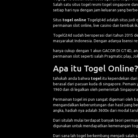
Salah satu situs togel resmi togel singapore dan
setiap hari nya dengan jam keluaran yang berbe
Situs
togel online
Togelgt4d adalah situs judi 
permainan slot online, live casino dan tembak 
TogelGt4d sudah beroperasi dari tahun 2015 de
masyarakat Indonesia. Dengan adanya lisensi r
hanya cukup dengan 1 akun GACOR DI GT4D, anda
permainan slot seperti salah Pragmatic play, Jo
Apa itu Togel Online?
tahukah anda bahwa
togel
itu kependekan dari
berasal dari pacuan kuda di singapore. Pemain
1960 dan di legalkan oleh pemerintah Singapur
Permainan togel ini pun sangat digemari oleh b
mengandalkan keberuntungan dan hasil yang besa
angka, hadiah nya adalah 3600x dari modal taru
Dari situlah mulai terdapat banyak teori perma
digunakan untuk mendapatkan kemenangan tog
Dari sana lah togel berkembang menjadi salah s
kemudian muncul lah pasaran Togel Hongkong. 