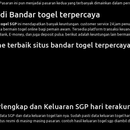
i Bandar togel terpercaya
togel SGP
ini mendapatkan banyak keuntungan. customer service 24 jam penuh
a bermain togel online bagi pemain awam. Tersedia platform transaksi keua
a Bank, E-money, dan juga deposit pulsa. berikut adalah keuntungan lain bermai
ne terbaik situs bandar togel terpercay
rlengkap dan Keluaran SGP hari terakur
 data SGP dan data keluaran togel lain nya. Sudah pasti data keluaran togel hari
tus resmi di masing-masing pasaran. contoh hasil keluaran togel sgp diambil d