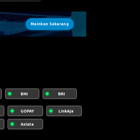
Mainkan Sekarang
BNI
BRI
GOPAY
LinkAja
Axiata