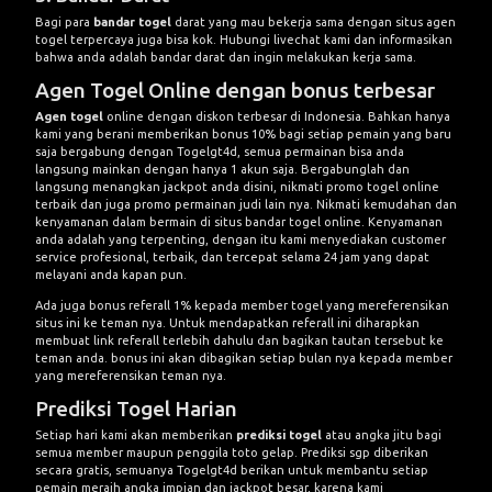
Bagi para
bandar togel
darat yang mau bekerja sama dengan situs agen
togel terpercaya juga bisa kok. Hubungi livechat kami dan informasikan
bahwa anda adalah bandar darat dan ingin melakukan kerja sama.
Agen Togel Online dengan bonus terbesar
Agen togel
online dengan diskon terbesar di Indonesia. Bahkan hanya
kami yang berani memberikan bonus 10% bagi setiap pemain yang baru
saja bergabung dengan Togelgt4d, semua permainan bisa anda
langsung mainkan dengan hanya 1 akun saja. Bergabunglah dan
langsung menangkan jackpot anda disini, nikmati promo togel online
terbaik dan juga promo permainan judi lain nya. Nikmati kemudahan dan
kenyamanan dalam bermain di situs bandar togel online. Kenyamanan
anda adalah yang terpenting, dengan itu kami menyediakan customer
service profesional, terbaik, dan tercepat selama 24 jam yang dapat
melayani anda kapan pun.
Ada juga bonus referall 1% kepada member togel yang mereferensikan
situs ini ke teman nya. Untuk mendapatkan referall ini diharapkan
membuat link referall terlebih dahulu dan bagikan tautan tersebut ke
teman anda. bonus ini akan dibagikan setiap bulan nya kepada member
yang mereferensikan teman nya.
Prediksi Togel Harian
Setiap hari kami akan memberikan
prediksi togel
atau angka jitu bagi
semua member maupun penggila toto gelap. Prediksi sgp diberikan
secara gratis, semuanya Togelgt4d berikan untuk membantu setiap
pemain meraih angka impian dan jackpot besar, karena kami