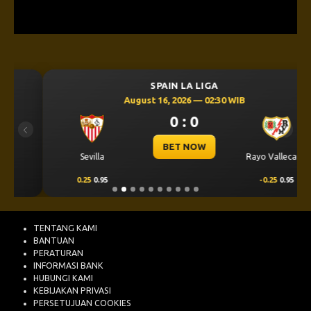
SPAIN LA LIGA
August 16, 2026 — 02:30 WIB
0 : 0
Previous
Next
BET NOW
Sevilla
Rayo Vallecano
0.25
0.95
-0.25
0.95
TENTANG KAMI
BANTUAN
PERATURAN
INFORMASI BANK
HUBUNGI KAMI
KEBIJAKAN PRIVASI
PERSETUJUAN COOKIES