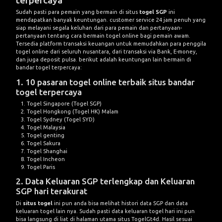
Sudah pasti para pemain yang bermain di situs
togel SGP
ini
mendapatkan banyak keuntungan. customer service 24 jam penuh yang
siap melayani segala keluhan dari para pemain dan pertanyaan-
pertanyaan tentang cara bermain togel online bagi pemain awam.
Tersedia platform transaksi keuangan untuk memudahkan para penggila
togel online dari seluruh nusantara, dari transaksi via Bank, E-money,
dan juga deposit pulsa. berikut adalah keuntungan lain bermain di
bandar togel terpercaya:
1. 10 pasaran togel online terbaik situs bandar
togel terpercaya
Togel Singapore (Togel SGP)
Togel Hongkong (Togel HK) Malam
Togel Sydney (Togel SYD)
Togel Malaysia
Togel genting
Togel Sakura
Togel Shanghai
Togel Incheon
Togel Paris
2. Data Keluaran SGP terlengkap dan Keluaran
SGP hari terakurat
Di
situs togel
ini pun anda bisa melihat histori data SGP dan data
keluaran togel lain nya. Sudah pasti data keluaran togel hari ini pun
bisa langsung di liat di halaman utama situs TogelGt4d. Hasil sesuai