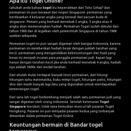
Apa itu Togel Online?
tahukah anda bahwa
togel
itu kependekan dari Toto Gelap? dan
permainan ini pun berawal dari negeri Singapore. permainan yang
berdasarkan 4 keluaran angka yang berasal dari pacuan kuda di
singapore. Pemain yang berhasil menebak 2 angka, 3 angka atau 4
angka akan memenangkan hadiah. Permainan Togel sudah dimulai dari
tahun 1960 dan di legalkan oleh pemerintah Singapura di tahun 1968
sumber
wikipedia
.
Permainan togel ini pun sangat digemari oleh bangsa Indonesia, karena
permainan ini memberikan hadiah besar dengan jumlah taruhan yang
kecil. permainan yang mengandalkan keberuntungan dan hasil yang
besar ini menjadi incaran para penggila permainan judi. kapan lagi
hanya dengan taruhan kecil jika anda berhasil menebak 4 angka, hadiah
nya adalah 3600x dari modal taruhan.
Dari situlah mulai terdapat banyak teori permainan, dari hitung-
hitungan suhu matematika,
buku mimpi
togel, hitungan paito, hitungan
shio dan masih banyak lagi ilmu yang digunakan untuk mendapatkan
kemenangan togel.
Dari sana lah togel berkembang menjadi salah satu permainan judi yang
sangat digemari oleh orang Indonesia. Setelah ketenaran
Togel
Singapore
meroket, tidak lama kemudian muncul lah pasaran Togel
Hongkong. Pasaran ini pun menjadai pasaran kedua yang terbanyak
dimainkan dalam permainan Togel Online.
Keuntungan bermain di Bandar togel
terpercaya