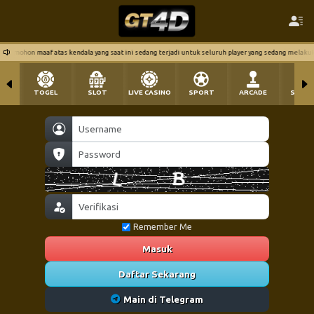
yang saat ini sedang terjadi untuk seluruh player yang sedang melakukan deposit ke tujuan bank a
TOGEL
SLOT
LIVE CASINO
SPORT
ARCADE
SABU
Remember Me
Masuk
Daftar Sekarang
Main di Telegram