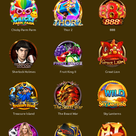
Chicky Parm Parm
Thor 2
888
Sherlock Holmes
Fruit King II
Great Lion
Treasure Island
The Beast War
Sky Lanterns