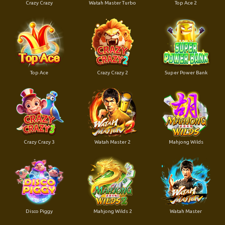
Crazy Crazy
Watah Master Turbo
Top Ace 2
Top Ace
Crazy Crazy 2
Super Power Bank
Crazy Crazy 3
Watah Master 2
Mahjong Wilds
Disco Piggy
Mahjong Wilds 2
Watah Master