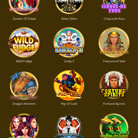
Queen Of Dead
Xmas Tales
Cirque de fous
Wild Fudge
Lucky 3
Treasure of Seti
Dragon Hunters
Pig Of Luck
Fortune Spirits