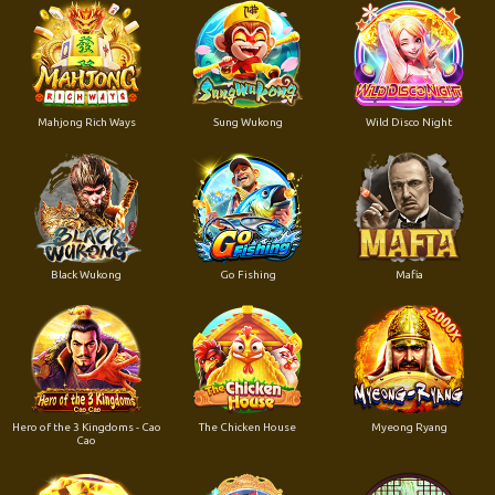
Mahjong Rich Ways
Sung Wukong
Wild Disco Night
Black Wukong
Go Fishing
Mafia
Hero of the 3 Kingdoms - Cao
The Chicken House
Myeong Ryang
Cao