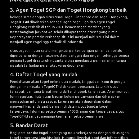
tertera bukan lah hasil buatan melainkan hasil resmi.
3. Agen Togel SGP dan Togel Hongkong terbaik
bekerja sama dengan situs remsi Togel Singapore dan Togel Hongkong,
TogelGT4d
dinobatkan sebagai agen togel Sgp dan agen togel
Hongkong terbaik di tahun 2021. kemenangan member yang
memenangkan jackpot 4d selalu dibayar tanpa proses yang rumit.
Kepercayaan pemain terhadap situs ini menjadi misi situs ini dalam
menjadi agen togel sgp terbaik di Indonesia.
situs togel ini pun selalu mengikuti perkembangan jaman dan selalu
diperbaharui dengan sistem-sistem canggih dan ringan, sehingga semua
pemain togel di seluruh nusantara bisa menikmati permainan ini tanpa
masalah terhadap perangkat yang digunakan.
4. Daftar Togel yang mudah
Pendaftaran akun togel online pun mudah, tinggal cari kami di google
dengan memasukan TogelGT4d di kolom pencarian. Lalu klik situs
tersebut, dari sana lanjut menu daftar di pojok kanan atas. Akan muncul
form registrasi, Isilah tiap bagian kolom pertanyaan dan diharapkan
memasukan informasi sesuai, karena ini akan digunakan dalam
menverifikasi anda saat bermain di dalam situs bandar togel
terpercaya. Informasi setiap pemain 100% aman dan terpercaya, situs
TogelGT4d sangat menjaga keamanan setiap pemain nya.
5. Bandar Darat
Bagi para
bandar togel
darat yang mau bekerja sama dengan situs agen
togel terpercaya juga bisa kok. Hubungi livechat kami dan informasikan