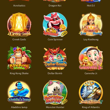
Acrobatics
Dragon Koi
Hot DJ
Greek Gods
Coin Spinner
Loy Krathong
King Kong Shake
Dollar Bomb
Ganesha Jr.
Aladdins lamp
Monster Hunter
King of Atlantis