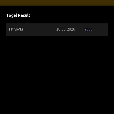
Togel Result
HK SIANG
10-08-2026
8556