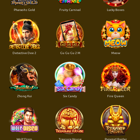
Pharaohs Gold
Fruity Carnival
Lucky Boxes
Detective Dee 2
Gu Gu Gu 2 M
Meow
Zhong Kui
Six Candy
Fire Queen
Wolf Disco
Treasure House
Pyramid Raider