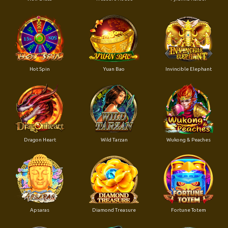
Hot Spin
Yuan Bao
Invincible Elephant
Dragon Heart
Wild Tarzan
Wukong & Peaches
Apsaras
Diamond Treasure
Fortune Totem