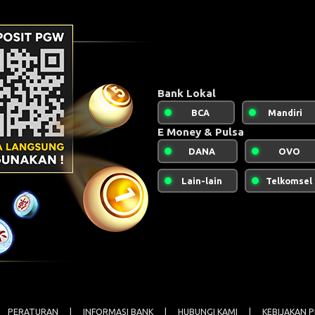
Bank Lokal
BCA
Mandiri
E Money & Pulsa
DANA
OVO
Lain-lain
Telkomsel
PERATURAN
|
INFORMASI BANK
|
HUBUNGI KAMI
|
KEBIJAKAN P