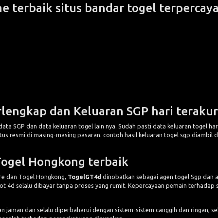
ne terbaik situs bandar togel terpercay
rlengkap dan Keluaran SGP hari terakur
 data SGP dan data keluaran togel lain nya. Sudah pasti data keluaran togel hari
tus resmi di masing-masing pasaran. contoh hasil keluaran togel sgp diambil d
Togel Hongkong terbaik
ore dan Togel Hongkong,
TogelGT4d
dinobatkan sebagai agen togel Sgp dan a
 selalu dibayar tanpa proses yang rumit. Kepercayaan pemain terhadap situs
gan jaman dan selalu diperbaharui dengan sistem-sistem canggih dan ringan, s