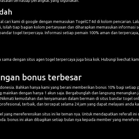
masalah terhadap perangkat yang digunakan.
udah
al cari kami di google dengan memasukan TogelGT4d di kolom pencarian. Lalu kl
si, Isilah tiap bagian kolom pertanyaan dan diharapkan memasukan informasi s
s bandar togel terpercaya. Informasi setiap pemain 100% aman dan terpercay
 sama dengan situs agen togel terpercaya juga bisa kok. Hubungi livechat k
engan bonus terbesar
Indonesia. Bahkan hanya kami yang berani memberikan bonus 10% bagi setiap
 mainkan dengan hanya 1 akun saja. Bergabunglah dan langsung menangkan jac
a. Nikmati kemudahan dan kenyamanan dalam bermain di situs bandar togel on
rofesional, terbaik, dan tercepat selama 24 jam yang dapat melayani anda k
 yang mereferensikan situs ini ke teman nya. Untuk mendapatkan referall ini d
nda. bonus ini akan dibagikan setiap bulan nya kepada member yang merefere