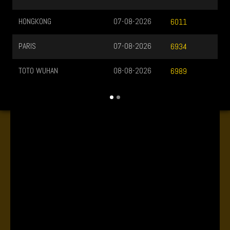
6011
6934
6989