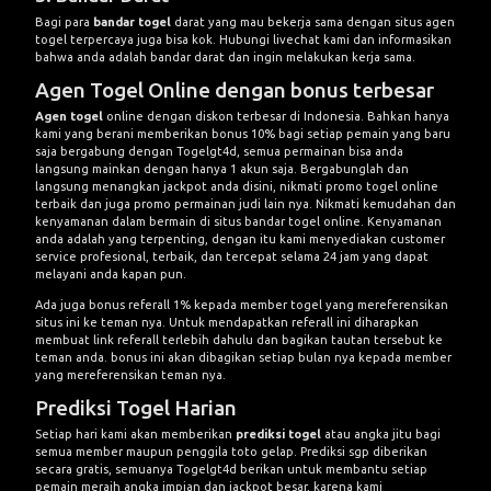
Bagi para
bandar togel
darat yang mau bekerja sama dengan situs agen
togel terpercaya juga bisa kok. Hubungi livechat kami dan informasikan
bahwa anda adalah bandar darat dan ingin melakukan kerja sama.
Agen Togel Online dengan bonus terbesar
Agen togel
online dengan diskon terbesar di Indonesia. Bahkan hanya
kami yang berani memberikan bonus 10% bagi setiap pemain yang baru
saja bergabung dengan Togelgt4d, semua permainan bisa anda
langsung mainkan dengan hanya 1 akun saja. Bergabunglah dan
langsung menangkan jackpot anda disini, nikmati promo togel online
terbaik dan juga promo permainan judi lain nya. Nikmati kemudahan dan
kenyamanan dalam bermain di situs bandar togel online. Kenyamanan
anda adalah yang terpenting, dengan itu kami menyediakan customer
service profesional, terbaik, dan tercepat selama 24 jam yang dapat
melayani anda kapan pun.
Ada juga bonus referall 1% kepada member togel yang mereferensikan
situs ini ke teman nya. Untuk mendapatkan referall ini diharapkan
membuat link referall terlebih dahulu dan bagikan tautan tersebut ke
teman anda. bonus ini akan dibagikan setiap bulan nya kepada member
yang mereferensikan teman nya.
Prediksi Togel Harian
Setiap hari kami akan memberikan
prediksi togel
atau angka jitu bagi
semua member maupun penggila toto gelap. Prediksi sgp diberikan
secara gratis, semuanya Togelgt4d berikan untuk membantu setiap
pemain meraih angka impian dan jackpot besar, karena kami