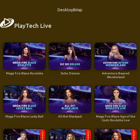
Desktop
Wap
PlayTech Live
Mega Fire Blaze Roulette
Sicbo Deluxe
Adventure Beyond
Wonderland
Mega Fire Blaze Lucky Ball
All-Bet Blackjack
Mega Fire Blaze Age of the
Gods Roulette Live