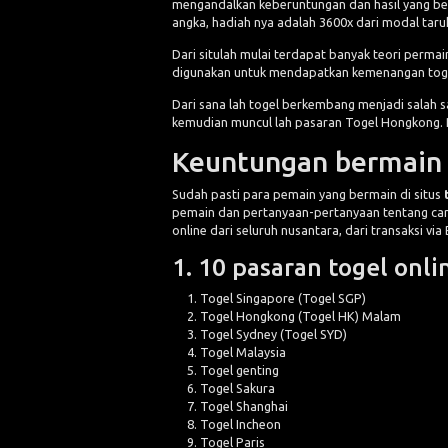
mengandalkan keberuntungan dan hasil yang besa
angka, hadiah nya adalah 3600x dari modal taru
Dari situlah mulai terdapat banyak teori perma
digunakan untuk mendapatkan kemenangan tog
Dari sana lah togel berkembang menjadi salah s
kemudian muncul lah pasaran Togel Hongkong. 
Keuntungan bermain d
Sudah pasti para pemain yang bermain di situs
pemain dan pertanyaan-pertanyaan tentang car
online dari seluruh nusantara, dari transaksi vi
1. 10 pasaran togel onli
Togel Singapore (Togel SGP)
Togel Hongkong (Togel HK) Malam
Togel Sydney (Togel SYD)
Togel Malaysia
Togel genting
Togel Sakura
Togel Shanghai
Togel Incheon
Togel Paris