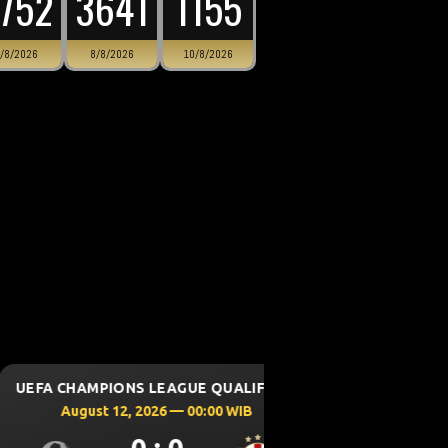
752
3641
1155
/8/2026
8/8/2026
10/8/2026
SPAIN LA LIGA
August 17, 2026 — 02:30 WIB
0 : 0