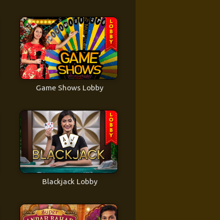
Game Shows Lobby
Blackjack Lobby