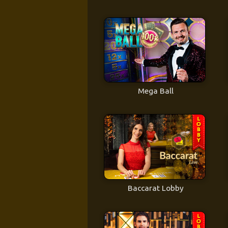
Mega Ball
Baccarat Lobby