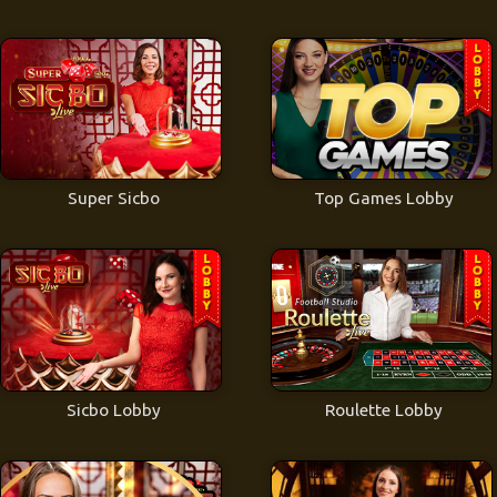
Super Sicbo
Top Games Lobby
Sicbo Lobby
Roulette Lobby