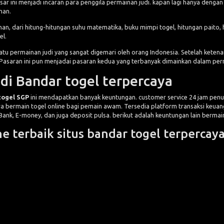
r ini menjadi incaran para penggila permainan judi. kapan lagi hanya dengan 
han.
inan, dari hitung-hitungan suhu matematika,
buku mimpi
togel, hitungan paito,
el.
atu permainan judi yang sangat digemari oleh orang Indonesia. Setelah keten
Pasaran ini pun menjadai pasaran kedua yang terbanyak dimainkan dalam per
i Bandar togel terpercaya
togel SGP
ini mendapatkan banyak keuntungan. customer service 24 jam penuh
a bermain togel online bagi pemain awam. Tersedia platform transaksi keua
a Bank, E-money, dan juga deposit pulsa. berikut adalah keuntungan lain bermai
ne terbaik situs bandar togel terpercay