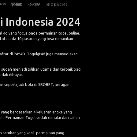
i Indonesia 2024
gel 4d yang focus pada permainan togel online.
, total ada 10 pasaran yang bisa dimainkan
rdaftar di PAY4D. Togelgt4d juga menyediakan
sudah menjadi pilihan utama dan terbaik bagi
idak dibayar.
n seperti judi bola di SBOBET, beragam
 yang berdasarkan 4 keluaran angka yang
ah. Permainan Togel sudah dimulai dari tahun
h taruhan yang kecil. permainan yang