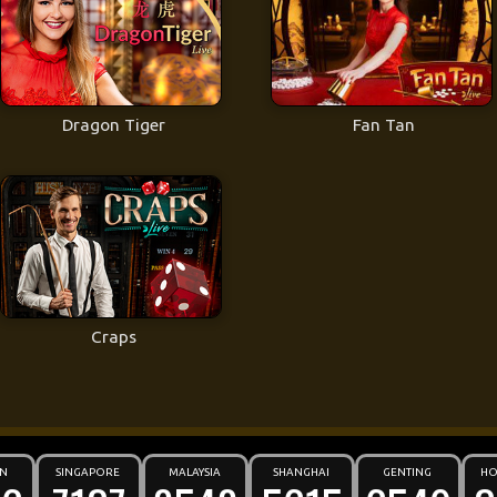
Dragon Tiger
Fan Tan
Craps
ON
SINGAPORE
MALAYSIA
SHANGHAI
GENTING
H