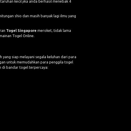
taruhan kecil jika anda berhasil menebak 4
 hitungan shio dan masih banyak lagi ilmu yang
aran
Togel Singapore
meroket, tidak lama
mainan Togel Online.
 yang siap melayani segala keluhan dari para
ngan untuk memudahkan para penggila togel
n di bandar togel terpercaya:
a