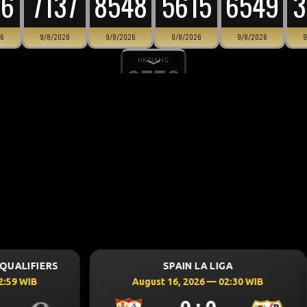
16
7137
8548
5615
6549
3
26
9/8/2026
9/8/2026
9/8/2026
9/8/2026
9
HK SIANG
8556
10/8/2026
IERS
SPAIN LA LIGA
August 16, 2026 — 00:30 WIB
0 : 0